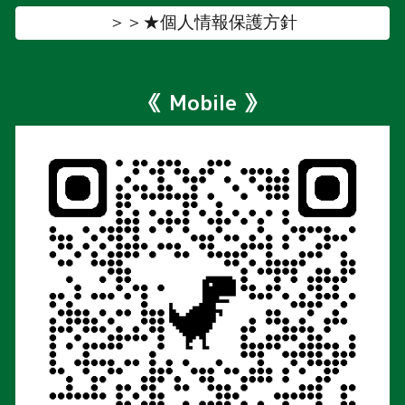
＞＞★個人情報保護方針
《 Mobile 》