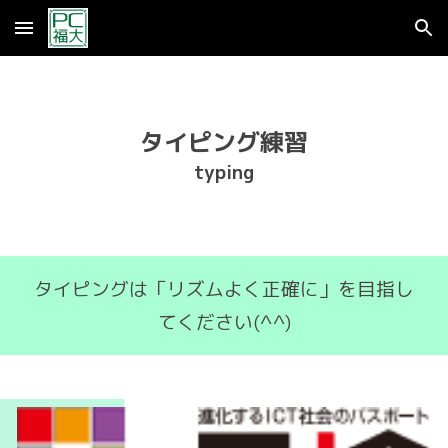
Skip to main content
Skip to navigation
タイピング練習
typing
タイピングは「リズムよく正確に」を目指し
てください(^^)