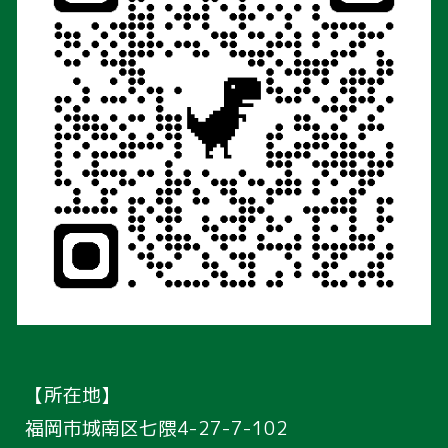
【所在地】
福岡市城南区七隈4-27-7
-102